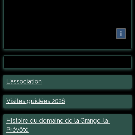
i
L'association
Visites guidées 2026
Histoire du domaine de la Grange-la-
Prévôté