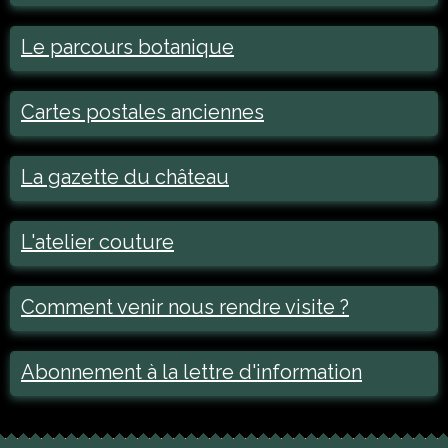
Le parcours botanique
Cartes postales anciennes
La gazette du château
L'atelier couture
Comment venir nous rendre visite ?
Abonnement à la lettre d'information