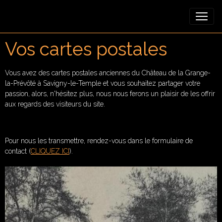
Vos cartes postales
Vous avez des cartes postales anciennes du Château de la Grange-
la-Prévôté à Savigny-le-Temple et vous souhaitez partager votre
passion, alors, n'hésitez plus, nous nous ferons un plaisir de les offrir
aux regards des visiteurs du site.
Pour nous les transmettre, rendez-vous dans le formulaire de
contact (
CLIQUEZ ICI
).