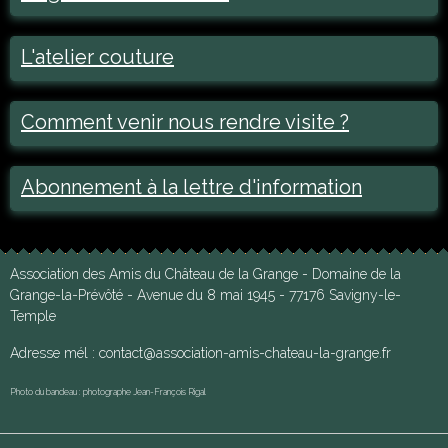
L'atelier couture
Comment venir nous rendre visite ?
Abonnement à la lettre d'information
Association des Amis du Château de la Grange - Domaine de la
Grange-la-Prévôté - Avenue du 8 mai 1945 - 77176 Savigny-le-
Temple
Adresse mél : contact@association-amis-chateau-la-grange.fr
Photo du bandeau : photographe Jean-François Rigal