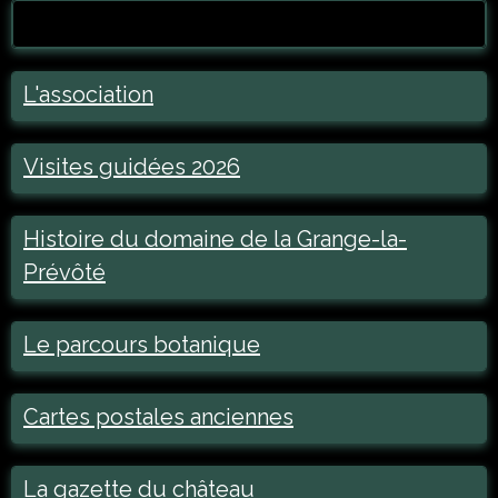
L'association
Visites guidées 2026
Histoire du domaine de la Grange-la-
Prévôté
Le parcours botanique
Cartes postales anciennes
La gazette du château