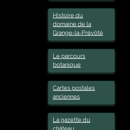
Histoire du
domaine de la
Grange-la-Prévôté
Le parcours
botanique
Cartes postales
anciennes
La gazette du
château