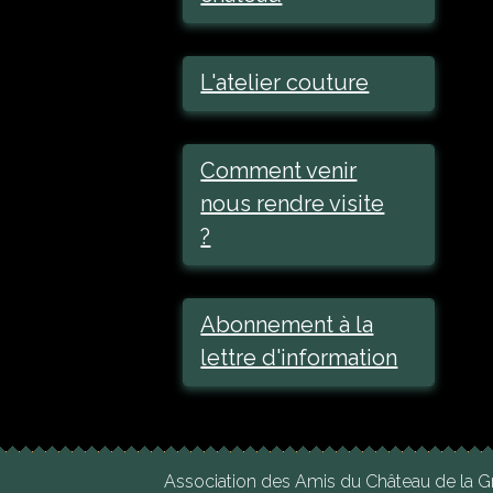
L'atelier couture
Comment venir
nous rendre visite
?
Abonnement à la
lettre d'information
Association des Amis du Château de la G