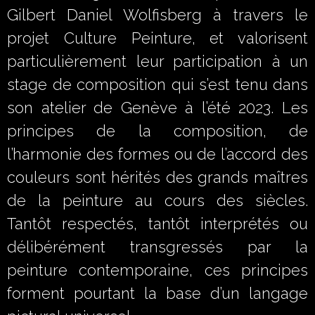
Gilbert Daniel Wolfisberg à travers le
projet Culture Peinture, et valorisent
particulièrement leur participation à un
stage de composition qui s’est tenu dans
son atelier de Genève à l’été 2023. Les
principes de la composition, de
l’harmonie des formes ou de l’accord des
couleurs sont hérités des grands maîtres
de la peinture au cours des siècles.
Tantôt respectés, tantôt interprétés ou
délibérément transgressés par la
peinture contemporaine, ces principes
forment pourtant la base d’un langage