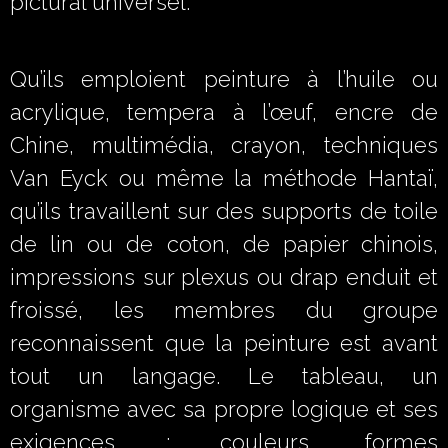
pictural universel.
Qu’ils emploient peinture à l’huile ou
acrylique, tempera à l’œuf, encre de
Chine, multimédia, crayon, techniques
Van Eyck ou même la méthode Hantaï,
qu’ils travaillent sur des supports de toile
de lin ou de coton, de papier chinois,
impressions sur plexus ou drap enduit et
froissé, les membres du groupe
reconnaissent que la peinture est avant
tout un langage. Le tableau, un
organisme avec sa propre logique et ses
exigences : couleurs, formes