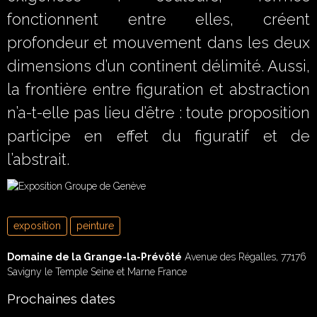
fonctionnent entre elles, créent
profondeur et mouvement dans les deux
dimensions d’un continent délimité. Aussi,
la frontière entre figuration et abstraction
n’a-t-elle pas lieu d’être : toute proposition
participe en effet du figuratif et de
l’abstrait. ‎
exposition
peinture
Domaine de la Grange-la-Prévôté
Avenue des Régalles, 77176
Savigny le Temple Seine et Marne France
Prochaines dates