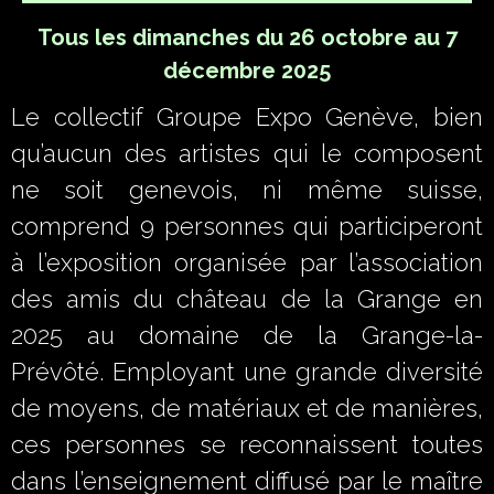
Tous les dimanches du 26 octobre au 7
décembre 2025
Le collectif Groupe Expo Genève, bien
qu’aucun des artistes qui le composent
ne soit genevois, ni même suisse,
comprend 9 personnes qui participeront
à l’exposition organisée par l’association
des amis du château de la Grange en
2025 au domaine de la Grange-la-
Prévôté. Employant une grande diversité
de moyens, de matériaux et de manières,
ces personnes se reconnaissent toutes
dans l’enseignement diffusé par le maître