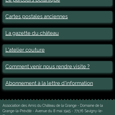
Cartes postales anciennes
La gazette du château
L'atelier couture
Comment venir nous rendre visite ?
Abonnement à la lettre d'information
Association des Amis du Château de la Grange - Domaine de la
Grange-la-Prévôté - Avenue du 8 mai 1945 - 77176 Savigny-le-