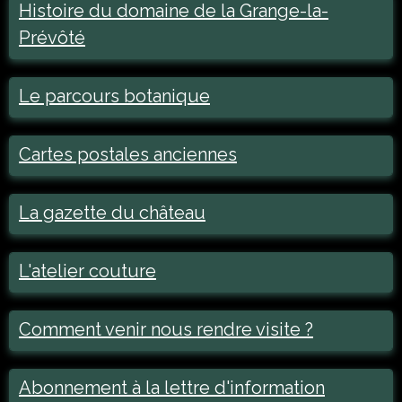
Histoire du domaine de la Grange-la-
Prévôté
Le parcours botanique
Cartes postales anciennes
La gazette du château
L'atelier couture
Comment venir nous rendre visite ?
Abonnement à la lettre d'information