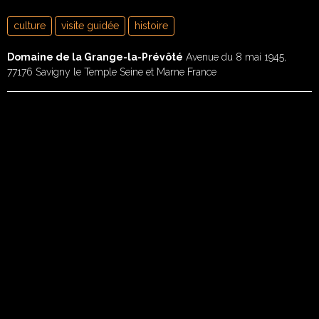
culture
visite guidée
histoire
Domaine de la Grange-la-Prévôté
Avenue du 8 mai 1945,
77176 Savigny le Temple Seine et Marne France