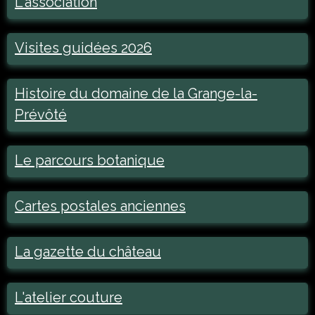
L'association
Visites guidées 2026
Histoire du domaine de la Grange-la-
Prévôté
Le parcours botanique
Cartes postales anciennes
La gazette du château
L'atelier couture