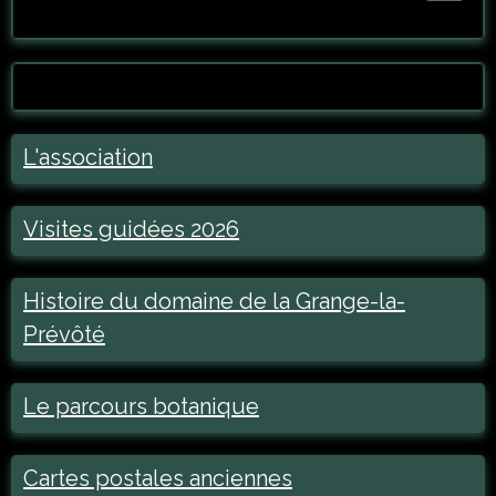
L'association
Visites guidées 2026
Histoire du domaine de la Grange-la-
Prévôté
Le parcours botanique
Cartes postales anciennes