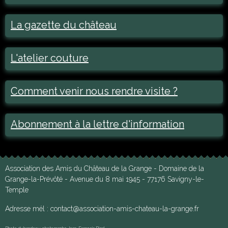
La gazette du château
L'atelier couture
Comment venir nous rendre visite ?
Abonnement à la lettre d'information
Association des Amis du Château de la Grange - Domaine de la
Grange-la-Prévôté - Avenue du 8 mai 1945 - 77176 Savigny-le-
Temple
Adresse mél : contact@association-amis-chateau-la-grange.fr