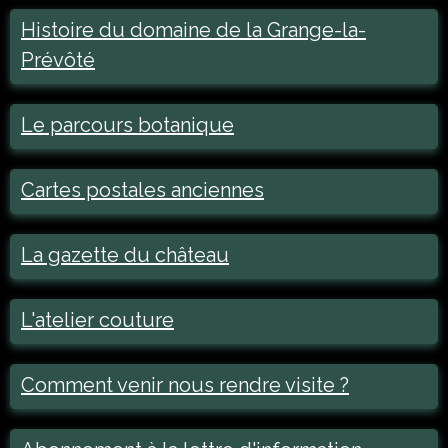
Histoire du domaine de la Grange-la-
Prévôté
Le parcours botanique
Cartes postales anciennes
La gazette du château
L'atelier couture
Comment venir nous rendre visite ?