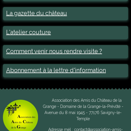
La gazette du château
L'atelier couture
Comment venir nous rendre visite ?
Abonnement à la lettre d'information
Association des Amis du Château de la
Grange - Domaine de la Grange-la-Prévôté -
Avenue du 8 mai 1945 - 77176 Savigny-le-
Temple
Adresse mél : contact@association-amis-