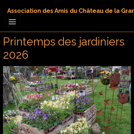
Association des Amis du Château de la Gra
Printemps des jardiniers
2026