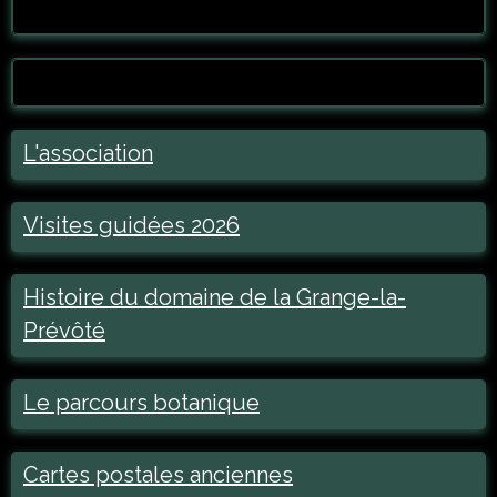
L'association
Visites guidées 2026
Histoire du domaine de la Grange-la-
Prévôté
Le parcours botanique
Cartes postales anciennes