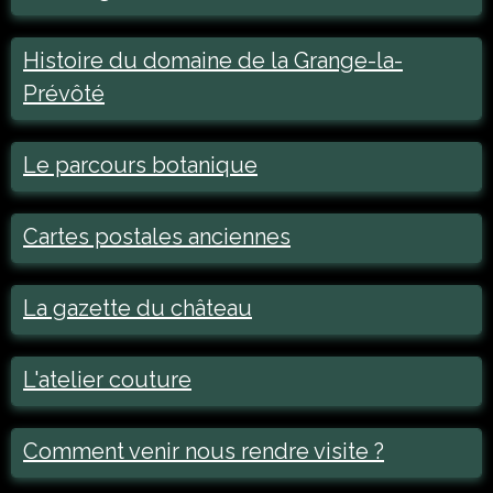
Histoire du domaine de la Grange-la-
Prévôté
Le parcours botanique
Cartes postales anciennes
La gazette du château
L'atelier couture
Comment venir nous rendre visite ?