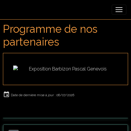
Programme de nos
partenaires
Date de dernière mise à jour : 06/07/2026