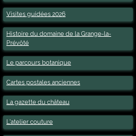
Visites guidées 2026
Histoire du domaine de la Grange-la-
Prévôté
Le parcours botanique
Cartes postales anciennes
La gazette du château
L'atelier couture