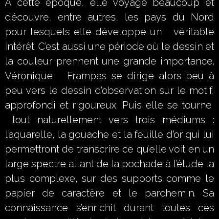
À cette époque, elle voyage beaucoup et
découvre, entre autres, les pays du Nord
pour lesquels elle développe un véritable
intérêt. C’est aussi une période où le dessin et
la couleur prennent une grande importance.
Véronique Frampas se dirige alors peu à
peu vers le dessin d’observation sur le motif,
approfondi et rigoureux. Puis elle se tourne
tout naturellement vers trois médiums :
l’aquarelle, la gouache et la feuille d'or qui lui
permettront de transcrire ce qu’elle voit en un
large spectre allant de la pochade à l’étude la
plus complexe, sur des supports comme le
papier de caractère et le parchemin. Sa
connaissance s’enrichit durant toutes ces