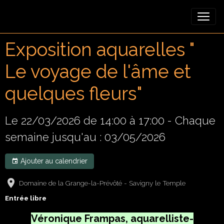
Exposition aquarelles "
Le voyage de l'âme et
quelques fleurs"
Le 22/03/2026
de 14:00
à 17:00
- Chaque
semaine jusqu'au : 03/05/2026
Ajouter au calendrier
Domaine de la Grange-la-Prévôté - Savigny le Temple
Entrée libre
Véronique Frampas, aquarelliste-