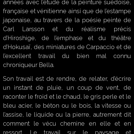
années avec l’étude de la peinture suédoise,
française et vénitienne ainsi que de l’estampe
japonaise, au travers de la poésie peinte de
Carl Larsson et du réalisme précis
d’Hiroshige, de l’emphase et du théâtre
d’Hokusaï, des miniatures de Carpaccio et de
l’excellent travail du bien mal connu
chroniqueur Bella.
Son travail est de rendre, de relater, d’écrire
un instant de pluie, un coup de vent, de
raconter le froid et le chaud, le gris perle et le
bleu acier, le béton ou le bois, la vitesse ou
l’assise, le liquide ou la pierre, autrement dit
comment le vécu chemine en elle et en
ressort. Le travail sur le paysage et