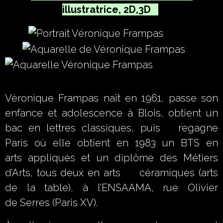
illustratrice, 2D,3D
Véronique Frampas naît en 1961, passe son
enfance et adolescence à Blois, obtient un
bac en lettres classiques, puis regagne
Paris où elle obtient en 1983 un BTS en
arts appliqués et un diplôme des Métiers
d’Arts, tous deux en arts céramiques (arts
de la table), à l’ENSAAMA, rue Olivier
de Serres (Paris XV).