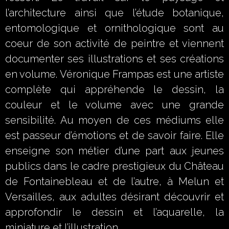
l’architecture ainsi que l’étude botanique,
entomologique et ornithologique sont au
coeur de son activité de peintre et viennent
documenter ses illustrations et ses créations
en volume. Véronique Frampas est une artiste
complète qui appréhende le dessin, la
couleur et le volume avec une grande
sensibilité. Au moyen de ces médiums elle
est passeur d’émotions et de savoir faire. Elle
enseigne son métier d’une part aux jeunes
publics dans le cadre prestigieux du Château
de Fontainebleau et de l’autre, à Melun et
Versailles, aux adultes désirant découvrir et
approfondir le dessin et l’aquarelle, la
miniature et l’illustration.