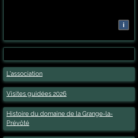
i
L'association
Visites guidées 2026
Histoire du domaine de la Grange-la-
Prévôté