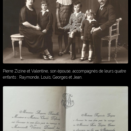
Pierre Zizine et Valentine, son épouse, accompagnés de leurs quatre
enfants : Raymonde, Louis, Georges et Jean.