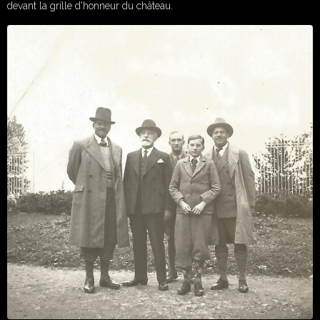
devant la grille d'honneur du château.