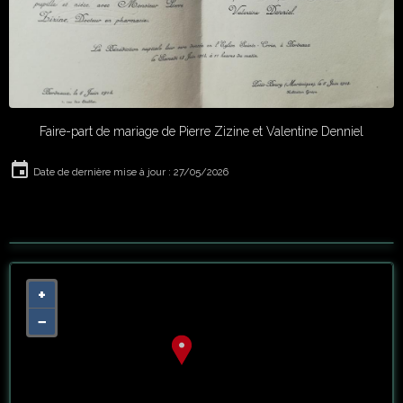
Faire-part de mariage de Pierre Zizine et Valentine Denniel
Date de dernière mise à jour : 27/05/2026
+
−