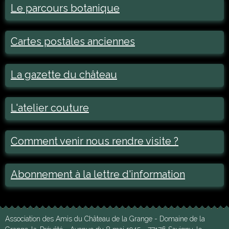
Le parcours botanique
Cartes postales anciennes
La gazette du château
L'atelier couture
Comment venir nous rendre visite ?
Abonnement à la lettre d'information
Association des Amis du Château de la Grange - Domaine de la