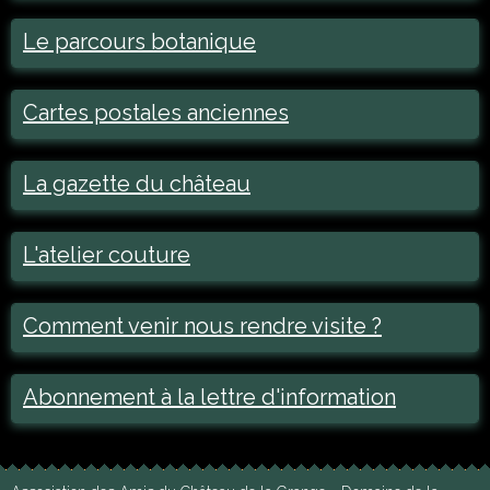
Le parcours botanique
Cartes postales anciennes
La gazette du château
L'atelier couture
Comment venir nous rendre visite ?
Abonnement à la lettre d'information