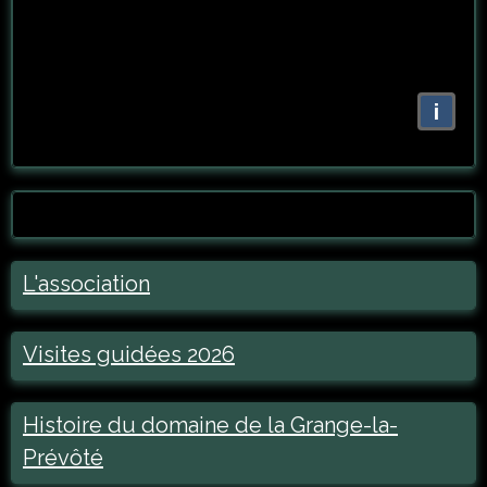
i
L'association
Visites guidées 2026
Histoire du domaine de la Grange-la-
Prévôté