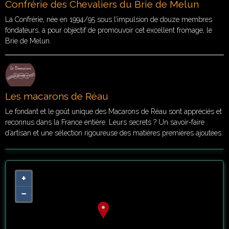
Confrérie des Chevaliers du Brie de Melun
La Confrérie, née en 1994/95 sous l’impulsion de douze membres
fondateurs, a pour objectif de promouvoir cet excellent fromage, le
Brie de Melun.
Les macarons de Réau
Le fondant et le goût unique des Macarons de Réau sont appréciés et
reconnus dans la France entière. Leurs secrets ? Un savoir-faire
d’artisan et une sélection rigoureuse des matières premières ajoutées.
+
−