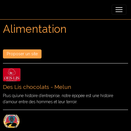
Alimentation
Proposer un site
Des Lis chocolats - Melun
Plus qu’une histoire d’entreprise, notre épopée est une histoire
d’amour entre des hommes et leur terroir.